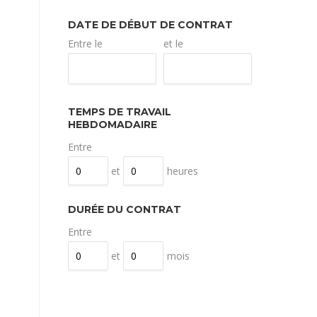
DATE DE DÉBUT DE CONTRAT
Entre le
et le
TEMPS DE TRAVAIL
HEBDOMADAIRE
et
heures
DURÉE DU CONTRAT
et
mois