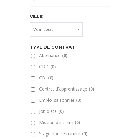
VILLE
Voir tout
TYPE DE CONTRAT
Alternance
(0)
CDD
(0)
CDI
(0)
Contrat d'apprentissage
(0)
Emploi saisonnier
(0)
Job d'été
(0)
Mission d'intérim
(0)
Stage non rémunéré
(0)