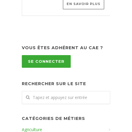
EN SAVOIR PLUS
VOUS ÊTES ADHÉRENT AU CAE ?
SE CONNECTER
RECHERCHER SUR LE SITE
CATÉGORIES DE MÉTIERS
Agriculture