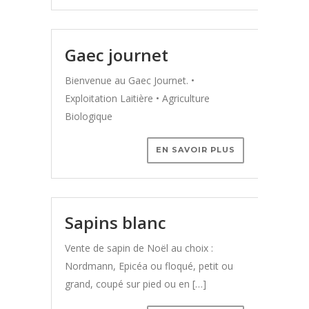
gaec journet
Bienvenue au Gaec Journet. •
Exploitation Laitière • Agriculture
Biologique
EN SAVOIR PLUS
sapins blanc
Vente de sapin de Noël au choix :
Nordmann, Epicéa ou floqué, petit ou
grand, coupé sur pied ou en […]