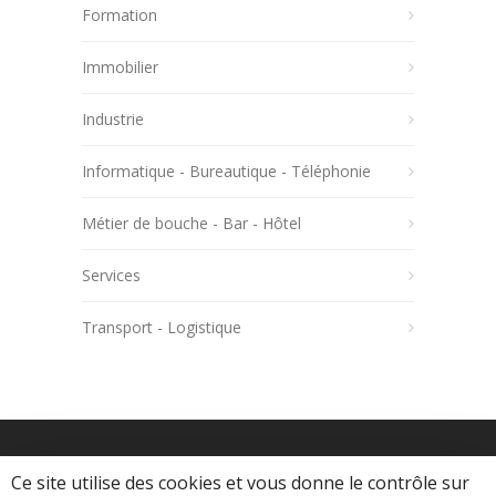
Formation
Immobilier
Industrie
Informatique - Bureautique - Téléphonie
Métier de bouche - Bar - Hôtel
Services
Transport - Logistique
Ce site utilise des cookies et vous donne le contrôle sur