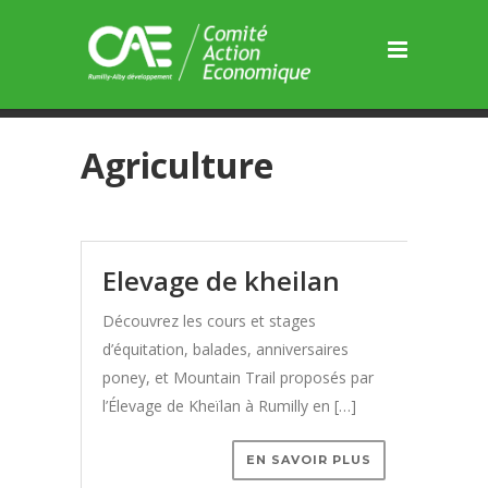
Panneau de gestion des cookies
Agriculture
elevage de kheilan
Découvrez les cours et stages
d’équitation, balades, anniversaires
poney, et Mountain Trail proposés par
l’Élevage de Kheïlan à Rumilly en […]
EN SAVOIR PLUS