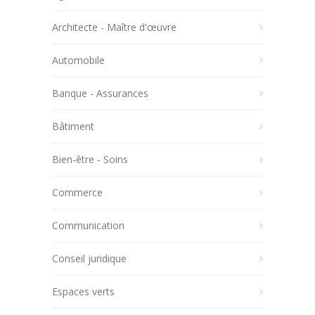
Architecte - Maître d'œuvre
Automobile
Banque - Assurances
Bâtiment
Bien-être - Soins
Commerce
Communication
Conseil juridique
Espaces verts