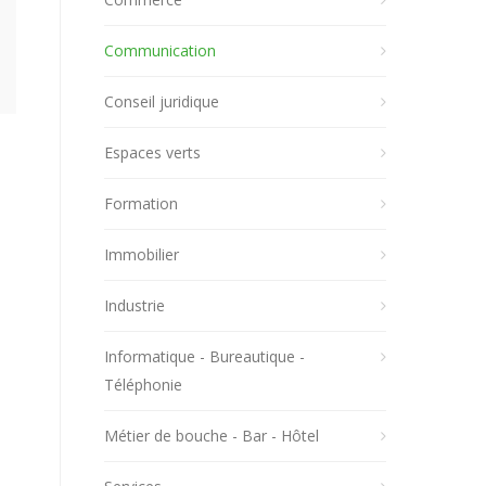
Communication
Conseil juridique
Espaces verts
Formation
Immobilier
Industrie
Informatique - Bureautique -
Téléphonie
Métier de bouche - Bar - Hôtel