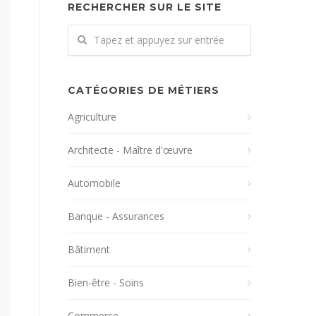
RECHERCHER SUR LE SITE
CATÉGORIES DE MÉTIERS
Agriculture
Architecte - Maître d'œuvre
Automobile
Banque - Assurances
Bâtiment
Bien-être - Soins
Commerce