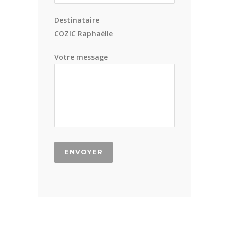
Destinataire
COZIC Raphaëlle
Votre message