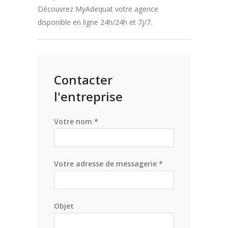
Découvrez MyAdequat votre agence
disponible en ligne 24h/24h et 7j/7.
Contacter
l'entreprise
Votre nom *
Votre adresse de messagerie *
Objet