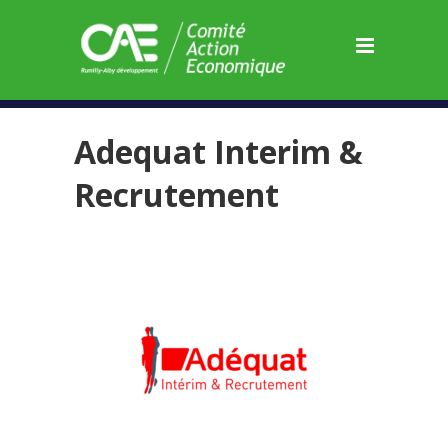
Panneau de gestion des cookies
Adequat Interim &
Recrutement