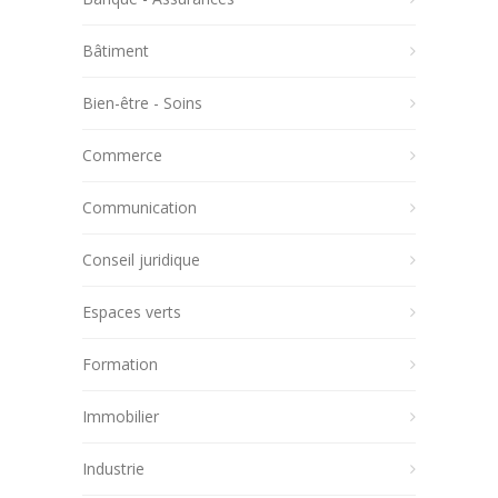
Bâtiment
Bien-être - Soins
Commerce
Communication
Conseil juridique
Espaces verts
Formation
Immobilier
Industrie