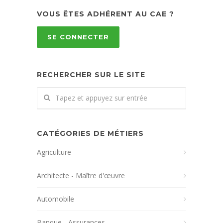
VOUS ÊTES ADHÉRENT AU CAE ?
SE CONNECTER
RECHERCHER SUR LE SITE
CATÉGORIES DE MÉTIERS
Agriculture
Architecte - Maître d'œuvre
Automobile
Banque - Assurances