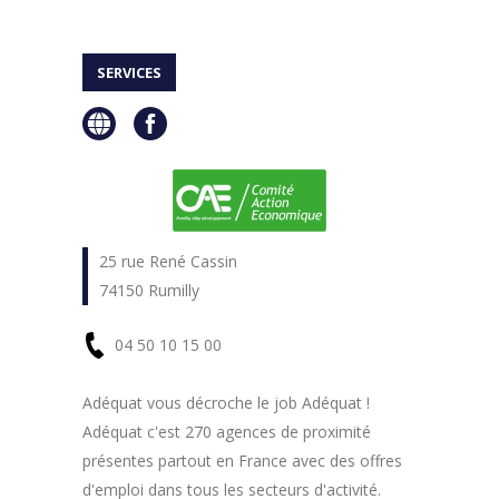
SERVICES
25 rue René Cassin
74150 Rumilly
04 50 10 15 00
En
Adéquat vous décroche le job Adéquat !
Adéquat c'est 270 agences de proximité
savoir
présentes partout en France avec des offres
plus
d'emploi dans tous les secteurs d'activité.