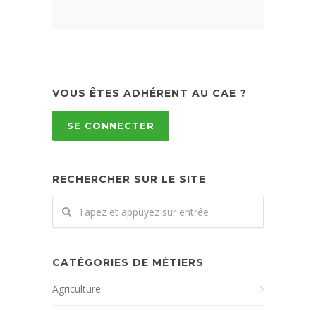
VOUS ÊTES ADHÉRENT AU CAE ?
SE CONNECTER
RECHERCHER SUR LE SITE
CATÉGORIES DE MÉTIERS
Agriculture