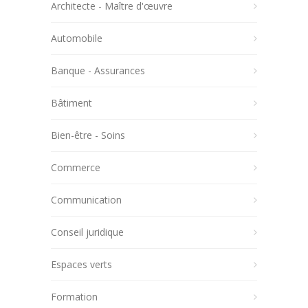
Architecte - Maître d'œuvre
Automobile
Banque - Assurances
Bâtiment
Bien-être - Soins
Commerce
Communication
Conseil juridique
Espaces verts
Formation