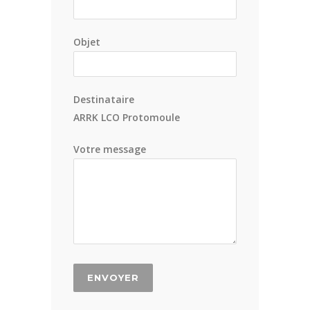
Objet
Destinataire
ARRK LCO Protomoule
Votre message