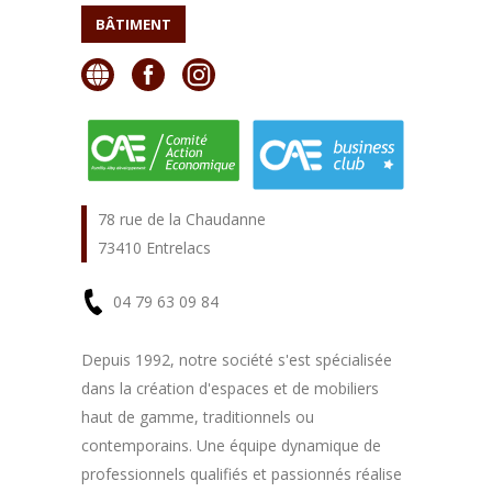
BÂTIMENT
78 rue de la Chaudanne
73410 Entrelacs
04 79 63 09 84
En
Depuis 1992, notre société s'est spécialisée
dans la création d'espaces et de mobiliers
savoir
haut de gamme, traditionnels ou
plus
contemporains. Une équipe dynamique de
professionnels qualifiés et passionnés réalise