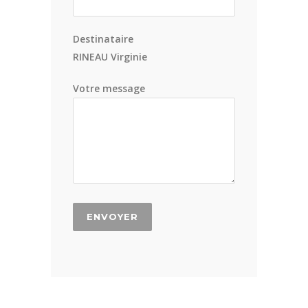
Destinataire
RINEAU Virginie
Votre message