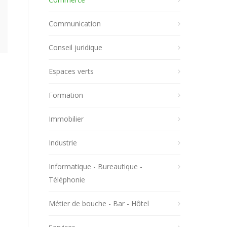
Communication
Conseil juridique
Espaces verts
Formation
Immobilier
Industrie
Informatique - Bureautique -
Téléphonie
Métier de bouche - Bar - Hôtel