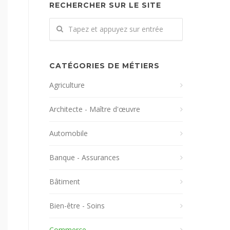
RECHERCHER SUR LE SITE
CATÉGORIES DE MÉTIERS
Agriculture
Architecte - Maître d'œuvre
Automobile
Banque - Assurances
Bâtiment
Bien-être - Soins
Commerce