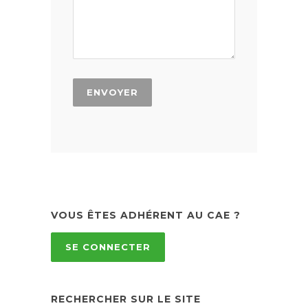
VOUS ÊTES ADHÉRENT AU CAE ?
SE CONNECTER
RECHERCHER SUR LE SITE