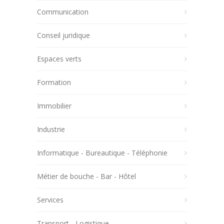
Communication
Conseil juridique
Espaces verts
Formation
Immobilier
Industrie
Informatique - Bureautique - Téléphonie
Métier de bouche - Bar - Hôtel
Services
Transport - Logistique