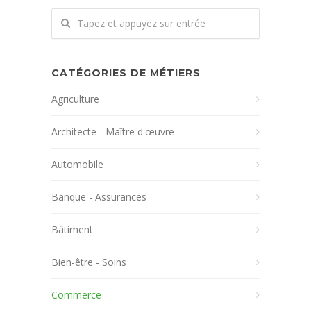
CATÉGORIES DE MÉTIERS
Agriculture
Architecte - Maître d'œuvre
Automobile
Banque - Assurances
Bâtiment
Bien-être - Soins
Commerce