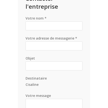
l'entreprise
Votre nom *
Votre adresse de messagerie *
Objet
Destinataire
Cisaline
Votre message