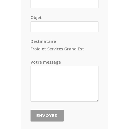
Objet
Destinataire
Froid et Services Grand Est
Votre message