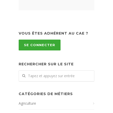
VOUS ÊTES ADHÉRENT AU CAE ?
SE CONNECTER
RECHERCHER SUR LE SITE
CATÉGORIES DE MÉTIERS
Agriculture