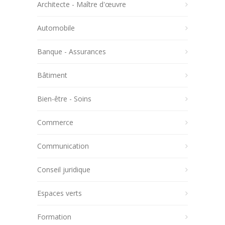
Architecte - Maître d'œuvre
Automobile
Banque - Assurances
Bâtiment
Bien-être - Soins
Commerce
Communication
Conseil juridique
Espaces verts
Formation