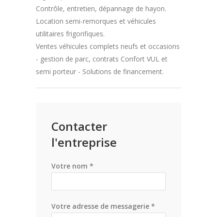
Contrôle, entretien, dépannage de hayon.
Location semi-remorques et véhicules
utilitaires frigorifiques.
Ventes véhicules complets neufs et occasions
- gestion de parc, contrats Confort VUL et
semi porteur - Solutions de financement.
Contacter
l'entreprise
Votre nom *
Votre adresse de messagerie *