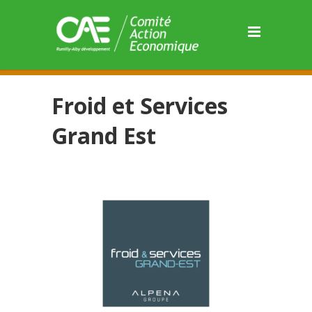
Panneau de gestion des cookies
Froid et Services
Grand Est