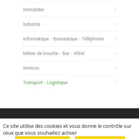
Immobilier
Industrie
Informatique - Bureautique - Téléphonie
Métier de bouche - Bar - Hôtel
Services
Transport - Logistique
Ce site utilise des cookies et vous donne le contrôle sur
ceux que vous souhaitez activer