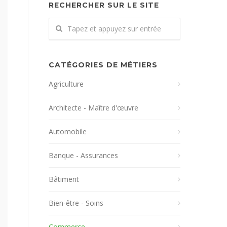
RECHERCHER SUR LE SITE
CATÉGORIES DE MÉTIERS
Agriculture
Architecte - Maître d'œuvre
Automobile
Banque - Assurances
Bâtiment
Bien-être - Soins
Commerce