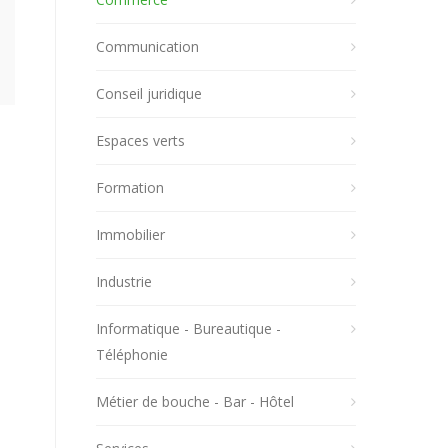
Communication
Conseil juridique
Espaces verts
Formation
Immobilier
Industrie
Informatique - Bureautique -
Téléphonie
Métier de bouche - Bar - Hôtel