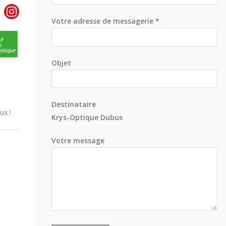
Votre adresse de messagerie *
Objet
Destinataire
ux !
Krys-Optique Dubus
Votre message