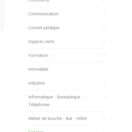
Communication
Conseil juridique
Espaces verts
Formation
Immobilier
Industrie
Informatique - Bureautique -
Téléphonie
Métier de bouche - Bar - Hôtel