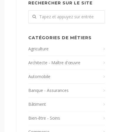
RECHERCHER SUR LE SITE
CATÉGORIES DE MÉTIERS
Agriculture
Architecte - Maître d'œuvre
Automobile
Banque - Assurances
Bâtiment
Bien-être - Soins
Commerce