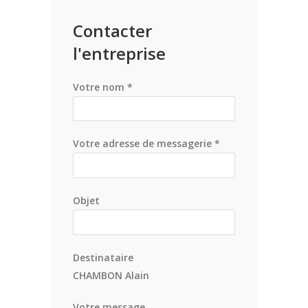
Contacter
l'entreprise
Votre nom *
Votre adresse de messagerie *
Objet
Destinataire
CHAMBON Alain
Votre message