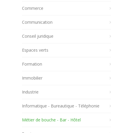
Commerce
Communication
Conseil juridique
Espaces verts
Formation
Immobilier
Industrie
Informatique - Bureautique - Téléphonie
Métier de bouche - Bar - Hôtel