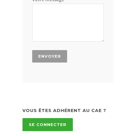
VOUS ÊTES ADHÉRENT AU CAE ?
SE CONNECTER