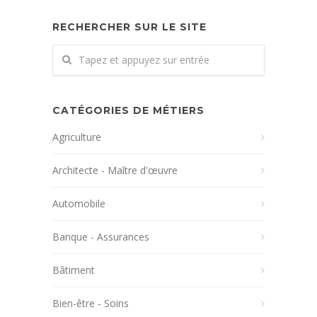
RECHERCHER SUR LE SITE
CATÉGORIES DE MÉTIERS
Agriculture
Architecte - Maître d'œuvre
Automobile
Banque - Assurances
Bâtiment
Bien-être - Soins