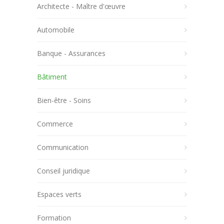
Architecte - Maître d'œuvre
Automobile
Banque - Assurances
Bâtiment
Bien-être - Soins
Commerce
Communication
Conseil juridique
Espaces verts
Formation