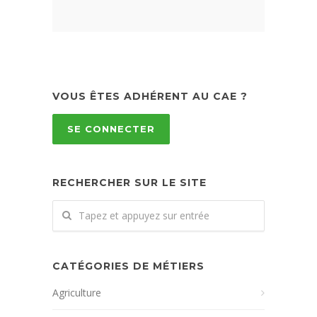
VOUS ÊTES ADHÉRENT AU CAE ?
SE CONNECTER
RECHERCHER SUR LE SITE
CATÉGORIES DE MÉTIERS
Agriculture