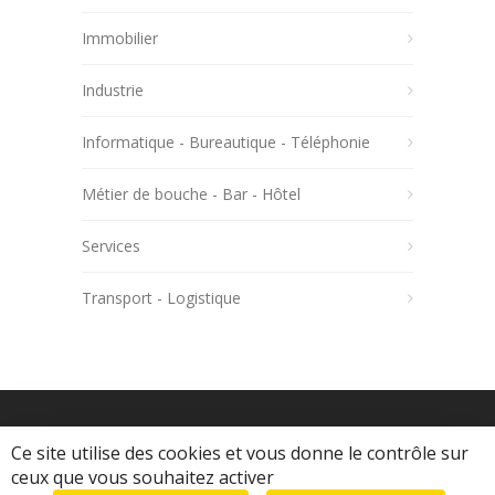
Immobilier
Industrie
Informatique - Bureautique - Téléphonie
Métier de bouche - Bar - Hôtel
Services
Transport - Logistique
Ce site utilise des cookies et vous donne le contrôle sur
ceux que vous souhaitez activer