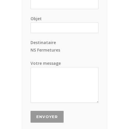
Objet
Destinataire
NS Fermetures
Votre message