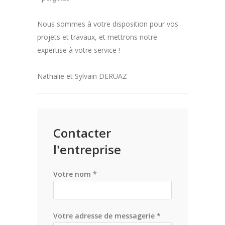
Nous sommes à votre disposition pour vos
projets et travaux, et mettrons notre
expertise à votre service !
Nathalie et Sylvain DERUAZ
Contacter
l'entreprise
Votre nom *
Votre adresse de messagerie *