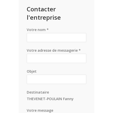
Contacter
l'entreprise
Votre nom *
Votre adresse de messagerie *
Objet
Destinataire
THEVENET-POULAIN Fanny
Votre message