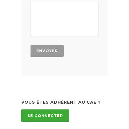
VOUS ÊTES ADHÉRENT AU CAE ?
SE CONNECTER