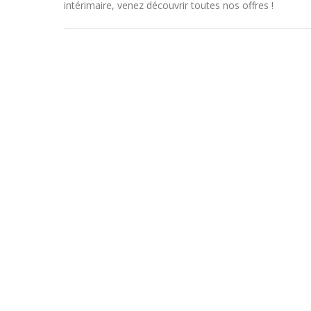
intérimaire, venez découvrir toutes nos offres !