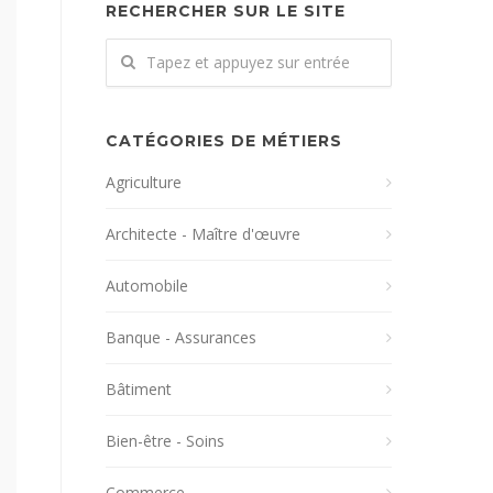
RECHERCHER SUR LE SITE
CATÉGORIES DE MÉTIERS
Agriculture
Architecte - Maître d'œuvre
Automobile
Banque - Assurances
Bâtiment
Bien-être - Soins
Commerce