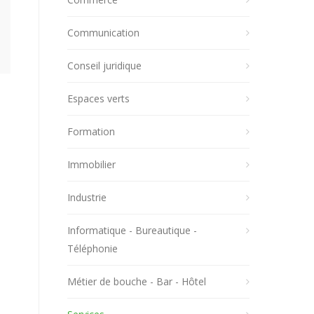
Communication
Conseil juridique
Espaces verts
Formation
Immobilier
Industrie
Informatique - Bureautique -
Téléphonie
Métier de bouche - Bar - Hôtel