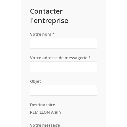
Contacter
l'entreprise
Votre nom *
Votre adresse de messagerie *
Objet
Destinataire
REMILLON Alain
Votre message