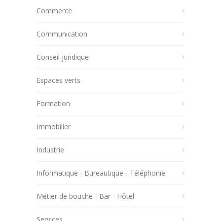
Commerce
Communication
Conseil juridique
Espaces verts
Formation
Immobilier
Industrie
Informatique - Bureautique - Téléphonie
Métier de bouche - Bar - Hôtel
Services