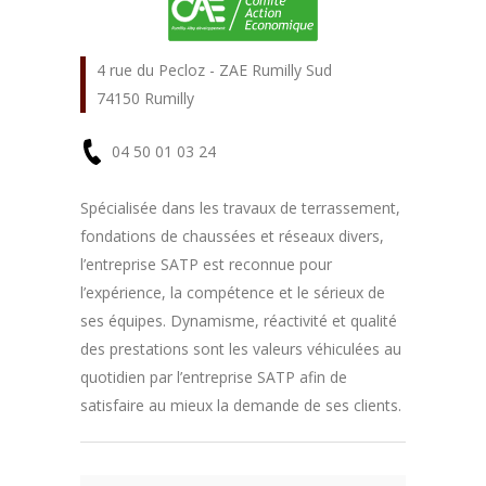
4 rue du Pecloz - ZAE Rumilly Sud
74150 Rumilly
04 50 01 03 24
En
Spécialisée dans les travaux de terrassement,
fondations de chaussées et réseaux divers,
savoir
l’entreprise SATP est reconnue pour
plus
l’expérience, la compétence et le sérieux de
ses équipes. Dynamisme, réactivité et qualité
des prestations sont les valeurs véhiculées au
quotidien par l’entreprise SATP afin de
satisfaire au mieux la demande de ses clients.