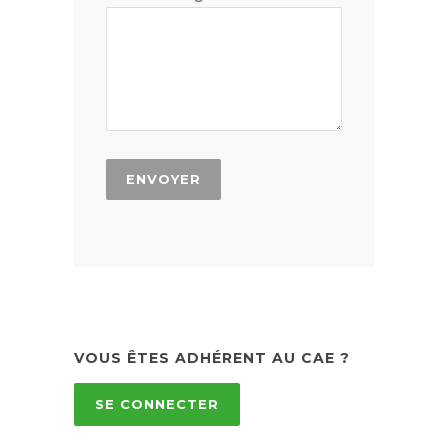
VOUS ÊTES ADHÉRENT AU CAE ?
SE CONNECTER