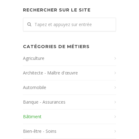
RECHERCHER SUR LE SITE
CATÉGORIES DE MÉTIERS
Agriculture
Architecte - Maître d'œuvre
Automobile
Banque - Assurances
Bâtiment
Bien-être - Soins