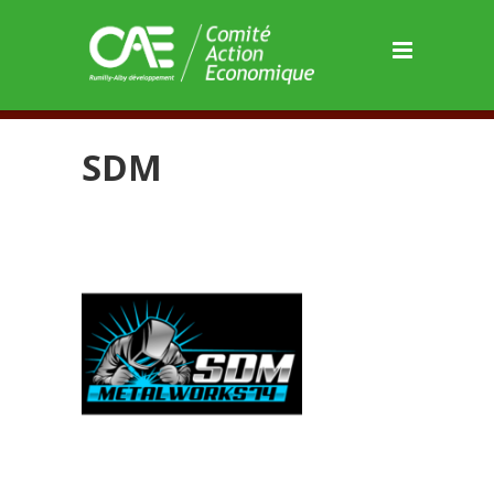
Panneau de gestion des cookies
SDM