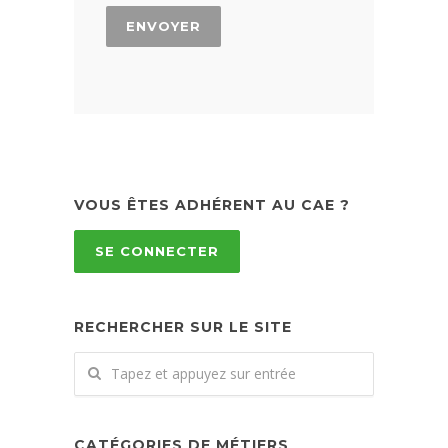
VOUS ÊTES ADHÉRENT AU CAE ?
SE CONNECTER
RECHERCHER SUR LE SITE
CATÉGORIES DE MÉTIERS