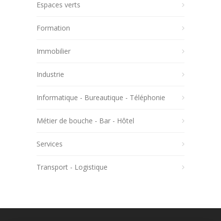
Espaces verts
Formation
Immobilier
Industrie
Informatique - Bureautique - Téléphonie
Métier de bouche - Bar - Hôtel
Services
Transport - Logistique