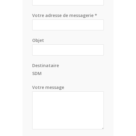
Votre adresse de messagerie *
Objet
Destinataire
SDM
Votre message