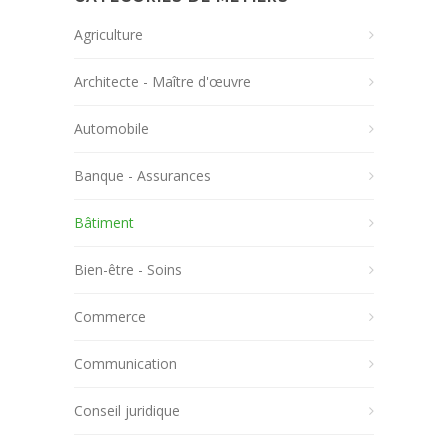
Agriculture
Architecte - Maître d'œuvre
Automobile
Banque - Assurances
Bâtiment
Bien-être - Soins
Commerce
Communication
Conseil juridique