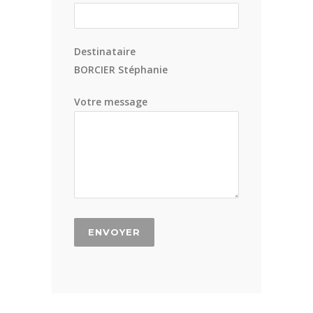
Destinataire
BORCIER Stéphanie
Votre message