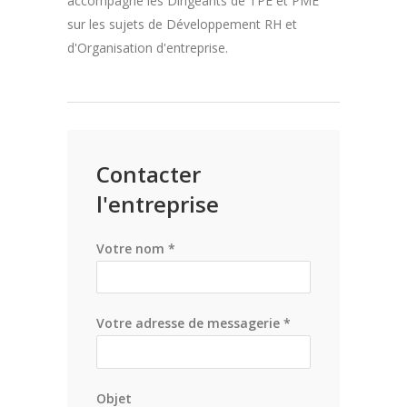
accompagne les Dirigeants de TPE et PME
sur les sujets de Développement RH et
d'Organisation d'entreprise.
Contacter
l'entreprise
Votre nom *
Votre adresse de messagerie *
Objet