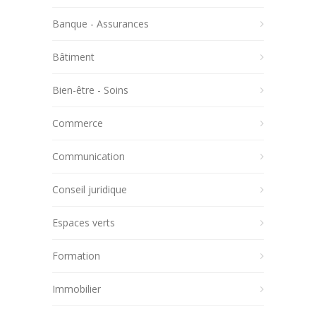
Banque - Assurances
Bâtiment
Bien-être - Soins
Commerce
Communication
Conseil juridique
Espaces verts
Formation
Immobilier