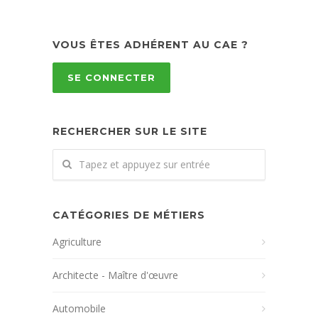
VOUS ÊTES ADHÉRENT AU CAE ?
SE CONNECTER
RECHERCHER SUR LE SITE
CATÉGORIES DE MÉTIERS
Agriculture
Architecte - Maître d'œuvre
Automobile