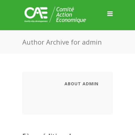
Panneau de gestion des cookies
Author Archive for admin
ABOUT ADMIN