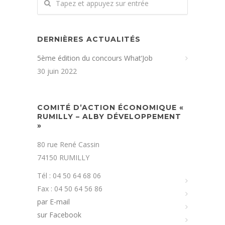
DERNIÈRES ACTUALITÉS
5ème édition du concours What’Job
30 juin 2022
COMITÉ D’ACTION ÉCONOMIQUE «
RUMILLY – ALBY DÉVELOPPEMENT
»
80 rue René Cassin
74150 RUMILLY
Tél : 04 50 64 68 06
Fax : 04 50 64 56 86
par E-mail
sur Facebook